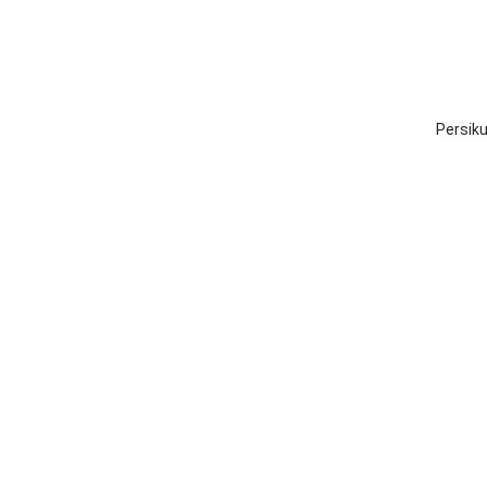
Persiku